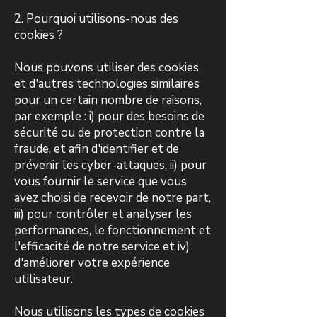
2. Pourquoi utilisons-nous des
cookies ?
Nous pouvons utiliser des cookies
et d'autres technologies similaires
pour un certain nombre de raisons,
par exemple : i) pour des besoins de
sécurité ou de protection contre la
fraude, et afin d'identifier et de
prévenir les cyber-attaques, ii) pour
vous fournir le service que vous
avez choisi de recevoir de notre part,
iii) pour contrôler et analyser les
performances, le fonctionnement et
l'efficacité de notre service et iv)
d'améliorer votre expérience
utilisateur.
Nous utilisons les types de cookies