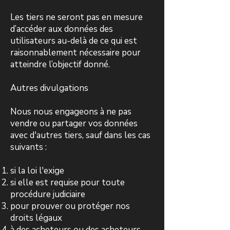
Les tiers ne seront pas en mesure
d’accéder aux données des
utilisateurs au-delà de ce qui est
raisonnablement nécessaire pour
atteindre l’objectif donné.
Autres divulgations
Nous nous engageons à ne pas
vendre ou partager vos données
avec d'autres tiers, sauf dans les cas
suivants :
si la loi l'exige
si elle est requise pour toute
procédure judiciaire
pour prouver ou protéger nos
droits légaux
à des acheteurs ou des acheteurs