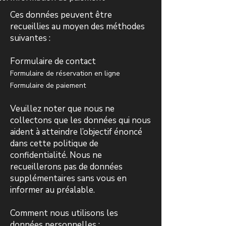
Ces données peuvent être
recueillies au moyen des méthodes
suivantes :
Formulaire de contact
Formulaire de réservation en ligne
Formulaire de paiement
Veuillez noter que nous ne
collectons que les données qui nous
aident à atteindre l’objectif énoncé
dans cette politique de
confidentialité. Nous ne
recueillerons pas de données
supplémentaires sans vous en
informer au préalable.
Comment nous utilisons les
données personnelles :