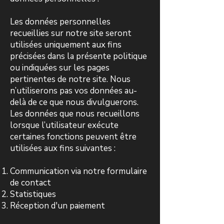
Les données personnelles
recueillies sur notre site seront
utilisées uniquement aux fins
précisées dans la présente politique
ou indiquées sur les pages
pertinentes de notre site. Nous
n’utiliserons pas vos données au-
delà de ce que nous divulguerons.
Les données que nous recueillons
lorsque l’utilisateur exécute
certaines fonctions peuvent être
utilisées aux fins suivantes :
Communication via notre formulaire
de contact
Statistiques
Réception d'un paiement