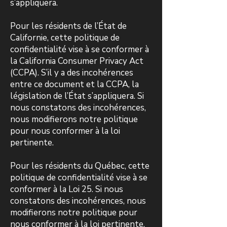
s’appliquera.
Pour les résidents de l’État de
Californie, cette politique de
confidentialité vise à se conformer à
la California Consumer Privacy Act
(CCPA). S’il y a des incohérences
entre ce document et la CCPA, la
législation de l’État s’appliquera. Si
nous constatons des incohérences,
nous modifierons notre politique
pour nous conformer à la loi
pertinente.
Pour les résidents du Québec, cette
politique de confidentialité vise à se
conformer à la Loi 25. Si nous
constatons des incohérences, nous
modifierons notre politique pour
nous conformer à la loi pertinente.