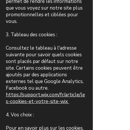
permet de rendre les informations
que vous voyez sur notre site plus
promotionnelles et ciblées pour
vous.
3. Tableau des cookies :
Consultez le tableau à l'adresse
suivante pour savoir quels cookies
sont placés par défaut sur notre
site. Certains cookies peuvent être
ajoutés par des applications
externes tel que Google Analytics,
Facebook ou autre.
https://support.wix.com/fr/article/le
s-cookies-et-votre-site-wix
4. Vos choix :
Pour en savoir plus sur les cookies,