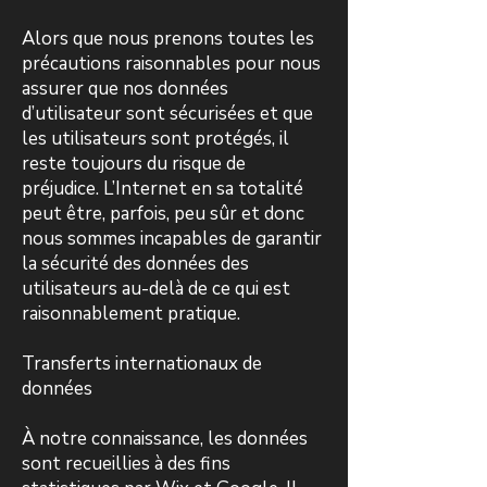
Alors que nous prenons toutes les
précautions raisonnables pour nous
assurer que nos données
d’utilisateur sont sécurisées et que
les utilisateurs sont protégés, il
reste toujours du risque de
préjudice. L’Internet en sa totalité
peut être, parfois, peu sûr et donc
nous sommes incapables de garantir
la sécurité des données des
utilisateurs au-delà de ce qui est
raisonnablement pratique.
Transferts internationaux de
données
À notre connaissance, les données
sont recueillies à des fins