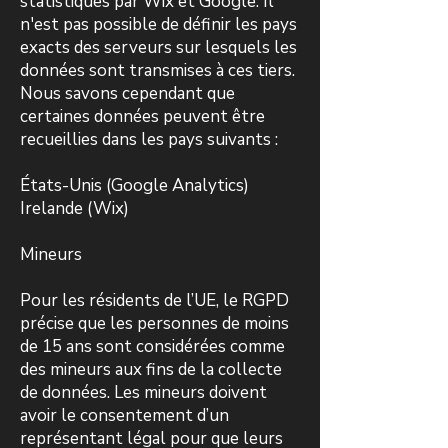
statistiques par Wix et Google. Il
n'est pas possible de définir les pays
exacts des serveurs sur lesquels les
données sont transmises à ces tiers.
Nous savons cependant que
certaines données peuvent être
recueillies dans les pays suivants :
États-Unis (Google Analytics)
Irelande (Wix)
Mineurs
Pour les résidents de l’UE, le RGPD
précise que les personnes de moins
de 15 ans sont considérées comme
des mineurs aux fins de la collecte
de données. Les mineurs doivent
avoir le consentement d’un
représentant légal pour que leurs