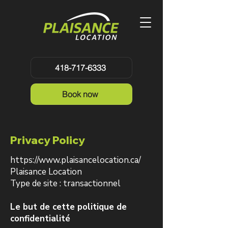
418-717-6333
Book now
Privacy Policy
https://www.plaisancelocation.ca/
Plaisance Location
Type de site : transactionnel
Le but de cette politique de
confidentialité