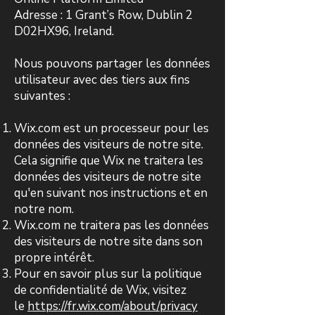
Adresse : 1 Grant’s Row, Dublin 2
D02HX96, Ireland.
Nous pouvons partager les données
utilisateur avec des tiers aux fins
suivantes :
Wix.com est un processeur pour les
données des visiteurs de notre site.
Cela signifie que Wix ne traitera les
données des visiteurs de notre site
qu'en suivant nos instructions et en
notre nom.
Wix.com ne traitera pas les données
des visiteurs de notre site dans son
propre intérêt.
Pour en savoir plus sur la politique
de confidentialité de Wix, visitez
le
https://fr.wix.com/about/privacy