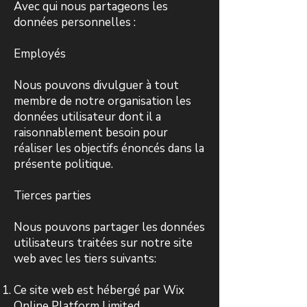
Avec qui nous partageons les
données personnelles :
Employés
Nous pouvons divulguer à tout
membre de notre organisation les
données utilisateur dont il a
raisonnablement besoin pour
réaliser les objectifs énoncés dans la
présente politique.
Tierces parties
Nous pouvons partager les données
utilisateurs traitées sur notre site
web avec les tiers suivants:
Ce site web est hébergé par Wix
Online Platform Limited