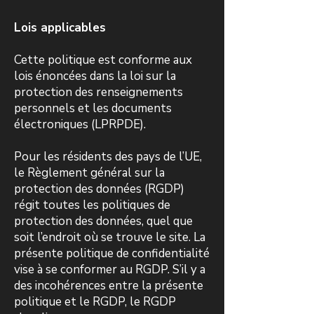
Lois applicables
Cette politique est conforme aux
lois énoncées dans la loi sur la
protection des renseignements
personnels et les documents
électroniques (LPRPDE).
Pour les résidents des pays de l’UE,
le Règlement général sur la
protection des données (RGDP)
régit toutes les politiques de
protection des données, quel que
soit l’endroit où se trouve le site. La
présente politique de confidentialité
vise à se conformer au RGDP. S’il y a
des incohérences entre la présente
politique et le RGDP, le RGDP