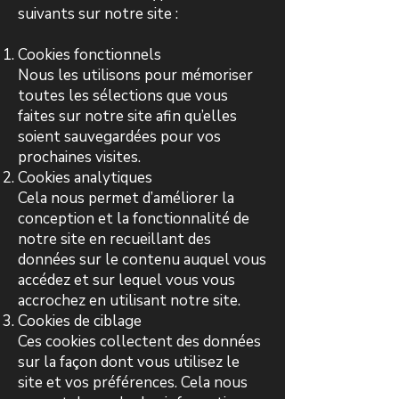
suivants sur notre site :
Cookies fonctionnels
Nous les utilisons pour mémoriser
toutes les sélections que vous
faites sur notre site afin qu’elles
soient sauvegardées pour vos
prochaines visites.
Cookies analytiques
Cela nous permet d’améliorer la
conception et la fonctionnalité de
notre site en recueillant des
données sur le contenu auquel vous
accédez et sur lequel vous vous
accrochez en utilisant notre site.
Cookies de ciblage
Ces cookies collectent des données
sur la façon dont vous utilisez le
site et vos préférences. Cela nous