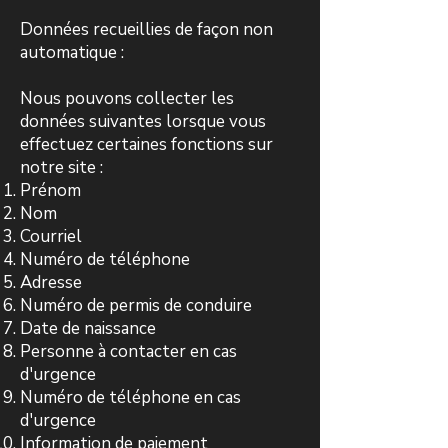
Données recueillies de façon non
automatique :
Nous pouvons collecter les
données suivantes lorsque vous
effectuez certaines fonctions sur
notre site :
Prénom
Nom
Courriel
​Numéro de téléphone​
Adresse
Numéro de permis de conduire
Date de naissance
Personne à contacter en cas
d'urgence
Numéro de téléphone en cas
d'urgence
Information de paiement