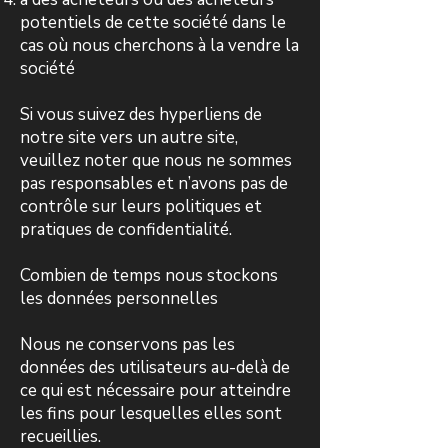
potentiels de cette société dans le
cas où nous cherchons à la vendre la
société
Si vous suivez des hyperliens de
notre site vers un autre site,
veuillez noter que nous ne sommes
pas responsables et n’avons pas de
contrôle sur leurs politiques et
pratiques de confidentialité.
Combien de temps nous stockons
les données personnelles
Nous ne conservons pas les
données des utilisateurs au-delà de
ce qui est nécessaire pour atteindre
les fins pour lesquelles elles sont
recueillies.