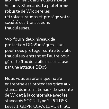
aux Payment Card Industry Data
Security Standards. La plateforme
robuste de Wix gère les
rétrofacturations et protège votre
société des transactions
frauduleuses.
Wix fourni deux niveaux de
protection DDoS intégrés : l'un
pour nous protéger contre le trafic
frauduleux entrant et l'autre pour
gérer le flux de trafic massif causé
par une attaque DDoS.
Nous vous assurons que notre
entreprise est protégées grâce aux
standards internationaux de sécurité
de Wix et à la conformité avec les
standards SOC 2 Type 2, PCI DSS
Level 1, GDPR, CCPA, LGPD et ISO.