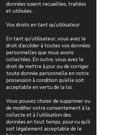
données soient recueillies, traitées
et utilisées.
Vos droits en tant qu’utilisateur
En tant qu’utilisateur, vous avez le
droit d’accéder à toutes vos données
personnelles que nous avons
collectées. En outre, vous avez le
droit de mettre à jour ou de corriger
toute donnée personnelle en notre
possession à condition qu’elle soit
acceptable en vertu de la loi.
Vous pouvez choisir de supprimer ou
de modifier votre consentement à la
collecte et à l’utilisation des
données en tout temps, pourvu qu’il
soit légalement acceptable de le