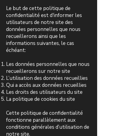
Le but de cette politique de
confidentialité est d'informer les
utilisateurs de notre site des
données personnelles que nous
recueillerons ainsi que les
informations suivantes, le cas
échéant:
Les données personnelles que nous
recueillerons sur notre site
L’utilisation des données recueillies
Qui a accès aux données recueillies
Les droits des utilisateurs du site
La politique de cookies du site
Cette politique de confidentialité
fonctionne parallèlement aux
conditions générales d’utilisation de
notre site.