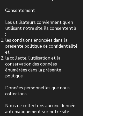
Consentement
Les utilisateurs conviennent qu’en
utilisant notre site, ils consentent à
:
les conditions énoncées dans la
présente politique de confidentialité
et
la collecte, l’utilisation et la
conservation des données
énumérées dans la présente
politique
Données personnelles que nous
collectons :
Nous ne collectons aucune donnée
automatiquement sur notre site.