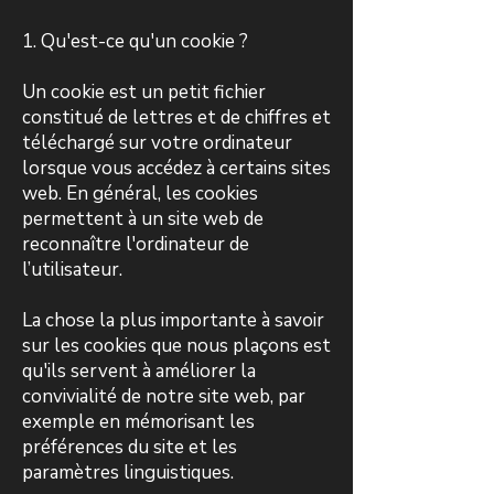
1. Qu'est-ce qu'un cookie ?
Un cookie est un petit fichier
constitué de lettres et de chiffres et
téléchargé sur votre ordinateur
lorsque vous accédez à certains sites
web. En général, les cookies
permettent à un site web de
reconnaître l'ordinateur de
l’utilisateur.
La chose la plus importante à savoir
sur les cookies que nous plaçons est
qu'ils servent à améliorer la
convivialité de notre site web, par
exemple en mémorisant les
préférences du site et les
paramètres linguistiques.