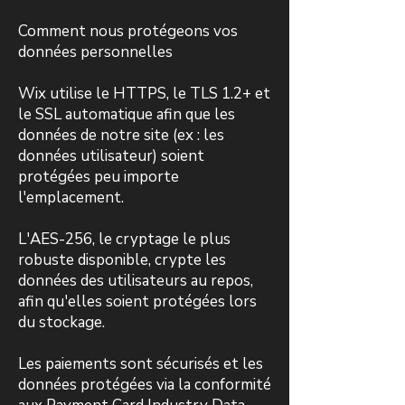
Comment nous protégeons vos
données personnelles
Wix utilise le HTTPS, le TLS 1.2+ et
le SSL automatique afin que les
données de notre site (ex : les
données utilisateur) soient
protégées peu importe
l'emplacement.
L'AES-256, le cryptage le plus
robuste disponible, crypte les
données des utilisateurs au repos,
afin qu'elles soient protégées lors
du stockage.
Les paiements sont sécurisés et les
données protégées via la conformité