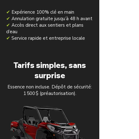
✔
Expérience 100% clé en main
✔
Annulation gratuite jusqu’à 48 h avant
✔
Accès direct aux sentiers et plans
d’eau
✔
Service rapide et entreprise locale
Tarifs simples, sans
surprise
Essence non incluse. Dépôt de sécurité:
1 500 $ (préautorisation).