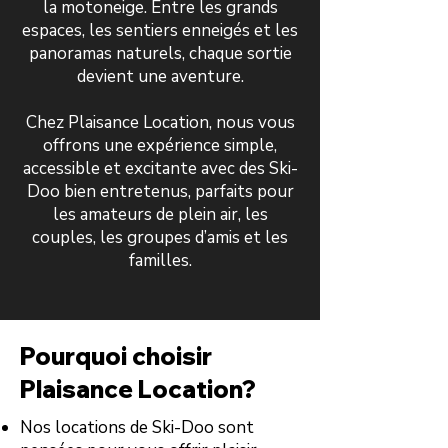
la motoneige. Entre les grands
espaces, les sentiers enneigés et les
panoramas naturels, chaque sortie
devient une aventure.
Chez Plaisance Location, nous vous
offrons une expérience simple,
accessible et excitante avec des Ski-
Doo bien entretenus, parfaits pour
les amateurs de plein air, les
couples, les groupes d’amis et les
familles.
Pourquoi choisir
Plaisance Location?
Nos locations de Ski-Doo sont