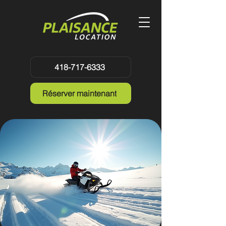
418-717-6333
Réserver maintenant