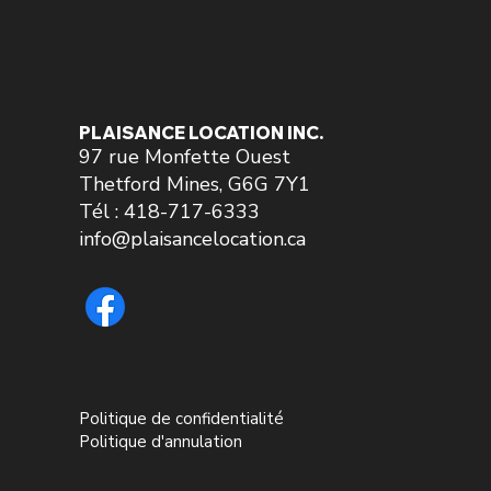
PLAISANCE LOCATION INC.
97 rue Monfette Ouest
Thetford Mines, G6G 7Y1
Tél : 418-717-6333
info@plaisancelocation.ca
Politique de confidentialité
Politique d'annulation