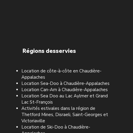
Régions desservies
Location de côte-à-côte en Chaudière-
Appalaches
Location Sea-Doo à Chaudière-Appalaches
Location Can-Am à Chaudière-Appalaches
Location Sea Doo au Lac Aylmer et Grand
Lac St-François
Activités estivales dans la région de
Thetford Mines, Disraeli, Saint-Georges et
Victoriaville
Location de Ski-Doo à Chaudière-