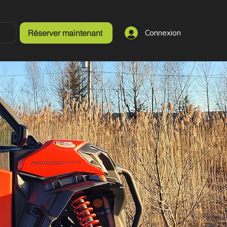
Connexion
Réserver maintenant